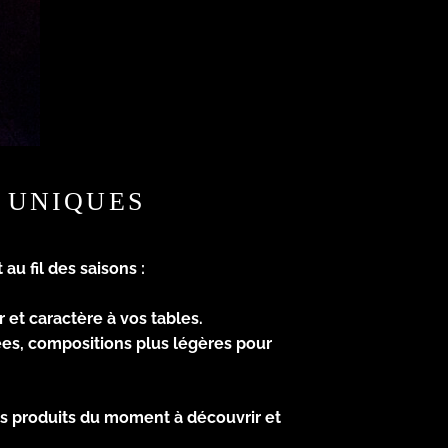
 UNIQUES
au fil des saisons :
 et caractère à vos tables.
ées, compositions plus légères pour
urs produits du moment à découvrir et