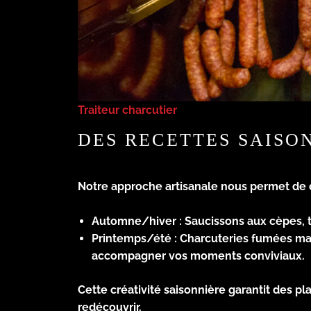
Traiteur charcutier
DES RECETTES SAISO
Notre approche artisanale nous permet de
Automne/hiver
: Saucissons aux cèpes, t
Printemps/été
: Charcuteries fumées mai
accompagner vos moments conviviaux.
Cette créativité saisonnière garantit des p
redécouvrir.