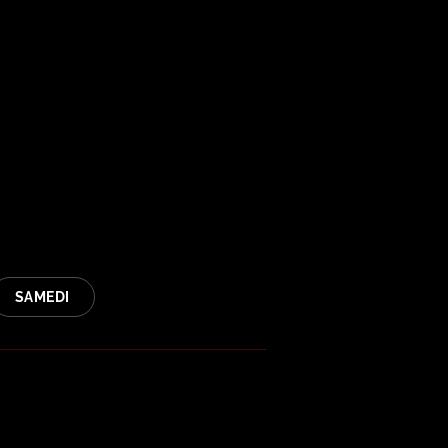
SAMEDI