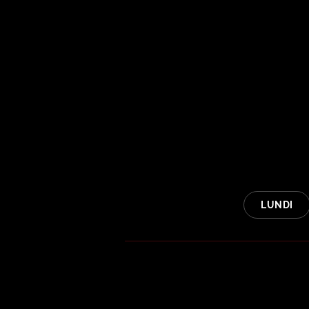
LUNDI