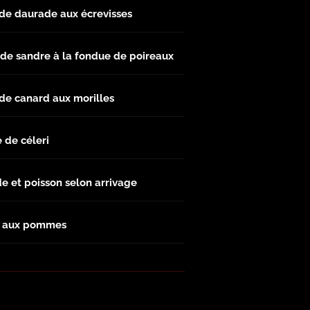
 de daurade aux écrevisses
de sandre à la fondue de poireaux
 de canard aux morilles
 de céleri
e et poisson selon arrivage
e aux pommes