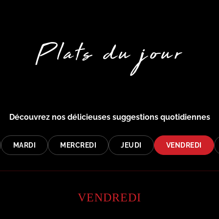
Plats du jour
Découvrez nos délicieuses suggestions quotidiennes
MARDI
MERCREDI
JEUDI
VENDREDI
VENDREDI