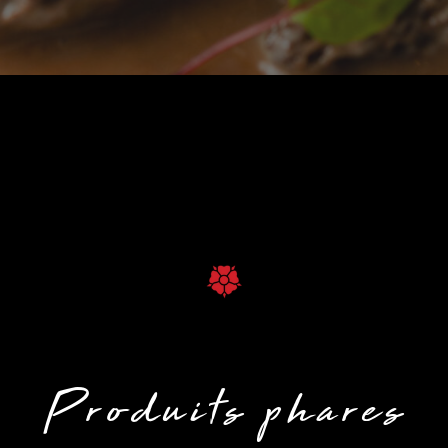
Produits phares